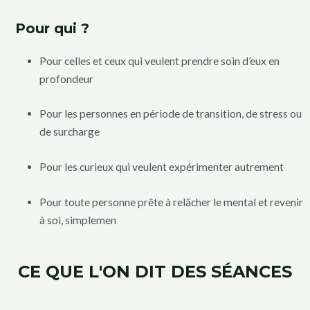
Pour qui ?
Pour celles et ceux qui veulent prendre soin d’eux en
profondeur
Pour les personnes en période de transition, de stress ou
de surcharge
Pour les curieux qui veulent expérimenter autrement
Pour toute personne prête à relâcher le mental et revenir
à soi, simplemen
CE QUE L'ON DIT DES SÉANCES