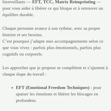
bienveillants —
EFT, TCC, Matrix Reimprinting
—
pour vous aider à libérer ce qui bloque et à retrouver un
équilibre durable.
Chaque personne avance à son rythme, avec sa propre
histoire et ses besoins.
C’est pourquoi j’adapte mes accompagnements selon ce
que vous vivez : parfois plus émotionnels, parfois plus
cognitifs ou corporels.
Les approches que je propose se complètent et s’ajustent à
chaque étape du travail :
EFT (Emotional Freedom Techniques)
: pour
apaiser les émotions et libérer les blocages en
profondeur.