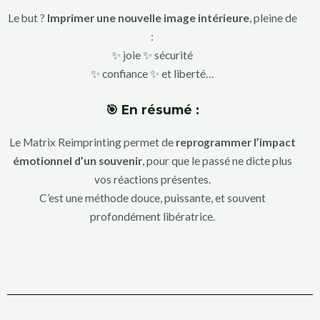
Le but ?
Imprimer une nouvelle image intérieure
, pleine de
:
✨ joie ✨ sécurité
✨ confiance ✨ et liberté…
🎯 En résumé :
Le Matrix Reimprinting permet de
reprogrammer l’impact
émotionnel d’un souvenir
, pour que le passé ne dicte plus
vos réactions présentes.
C’est une méthode douce, puissante, et souvent
profondément libératrice.