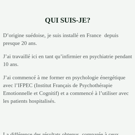
QUI SUIS-JE?
D’origine suédoise, j
e suis installé en France depuis
presque 20 ans.
J’ai travaillé ici en tant qu’infirmier en psychiatrie pendant
10 ans.
J’ai commencé à me former en psychologie énergétique
avec l’IFPEC (Institut Français de Psychothérapie
Emotionnelle et Cognitif) et a commencé à l’utiliser avec
les patients hospitalisés.
La différence des résultats obtenus, comparée à ceux