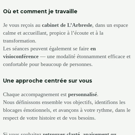
Où et comment je travaille
Je vous reçois au
cabinet de L’Arbresle
, dans un espace
calme et accueillant, propice à l’écoute et à la
transformation.
Les séances peuvent également se faire
en
visioconférence
— une modalité étonnamment efficace et
confortable pour beaucoup de personnes.
Une approche centrée sur vous
Chaque accompagnement est
personnalisé
.
Nous définissons ensemble vos objectifs, identifions les
blocages émotionnels, et avançons à votre rythme, dans le
respect de votre histoire et de vos besoins.
Si vous souhaitez
retrouver clarté, apaisement ou