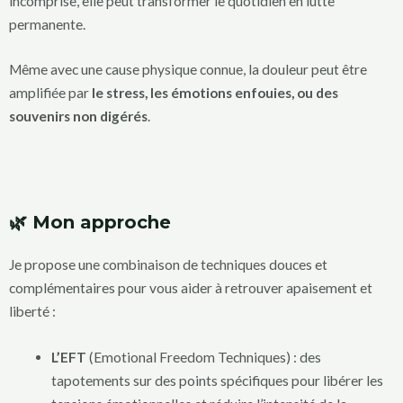
incomprise, elle peut transformer le quotidien en lutte
permanente.
Même avec une cause physique connue, la douleur peut être
amplifiée par
le stress, les émotions enfouies, ou des
souvenirs non digérés
.
🌿 Mon approche
Je propose une combinaison de techniques douces et
complémentaires pour vous aider à retrouver apaisement et
liberté :
L’EFT
(Emotional Freedom Techniques) : des
tapotements sur des points spécifiques pour libérer les