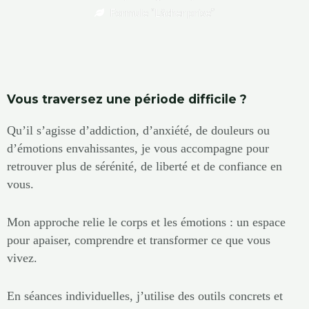
Formule “Lâcher prise”
Vous traversez une période difficile ?
Qu’il s’agisse d’addiction, d’anxiété, de douleurs ou
d’émotions envahissantes, je vous accompagne pour
retrouver plus de sérénité, de liberté et de confiance en
vous.
Mon approche relie le corps et les émotions : un espace
pour apaiser, comprendre et transformer ce que vous
vivez.
En séances individuelles, j’utilise des outils concrets et