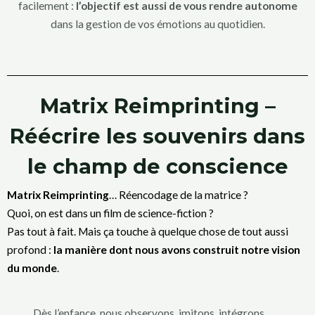
facilement :
l’objectif est aussi de vous rendre autonome
dans la gestion de vos émotions au quotidien.
Matrix Reimprinting –
Réécrire les souvenirs dans
le champ de conscience
Matrix Reimprinting
… Réencodage de la matrice ?
Quoi, on est dans un film de science-fiction ?
Pas tout à fait. Mais ça touche à quelque chose de tout aussi
profond :
la manière dont nous avons construit notre vision
du monde
.
Dès l’enfance, nous observons, imitons, intégrons.