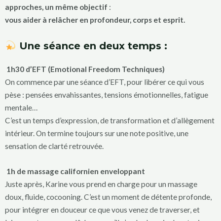
approches, un même objectif
:
vous aider à relâcher en profondeur, corps et esprit.
Une séance en deux temps :
1h30 d’EFT (Emotional Freedom Techniques)
On commence par une séance d’EFT, pour libérer ce qui vous
pèse : pensées envahissantes, tensions émotionnelles, fatigue
mentale…
C’est un temps d’expression, de transformation et d’allègement
intérieur. On termine toujours sur une note positive, une
sensation de clarté retrouvée.
1h de massage californien enveloppant
Juste après, Karine vous prend en charge pour un massage
doux, fluide, cocooning. C’est un moment de détente profonde,
pour intégrer en douceur ce que vous venez de traverser, et