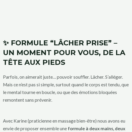
✨ FORMULE “LÂCHER PRISE” –
UN MOMENT POUR VOUS, DE LA
TÊTE AUX PIEDS
Parfois, on aimerait juste… pouvoir souffler. Lâcher. S’alléger.
Mais ce n’est pas si simple, surtout quand le corps est tendu, que
le mental tourne en boucle, ou que des émotions bloquées
remontent sans prévenir.
Avec Karine (praticienne en massage bien-être) nous avons eu
envie de proposer ensemble une
formule à deux mains, deux