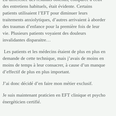
des entretiens habituels, était évidente. Certains
patients utilisaient l’EFT pour diminuer leurs
traitements anxiolytiques, d’autres arrivaient à aborder
des traumas d’enfance pour la première fois de leur
vie. Plusieurs patients voyaient des douleurs
invalidantes disparaitre…
Les patients et les médecins étaient de plus en plus en
demande de cette technique, mais j’avais de moins en
moins de temps à leur consacrer, à cause d’un manque
d’effectif de plus en plus important.
J’ai donc décidé d’en faire mon métier exclusif.
Je suis maintenant praticien en EFT clinique et psycho
énergéticien certifié.