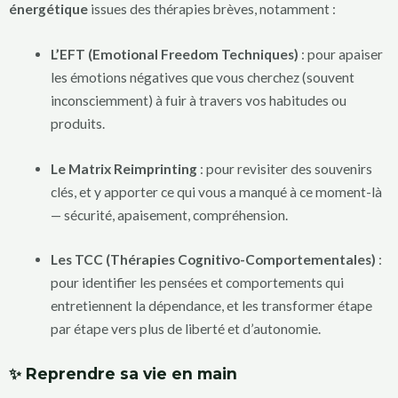
énergétique
issues des thérapies brèves, notamment :
L’EFT (Emotional Freedom Techniques)
: pour apaiser
les émotions négatives que vous cherchez (souvent
inconsciemment) à fuir à travers vos habitudes ou
produits.
Le Matrix Reimprinting
: pour revisiter des souvenirs
clés, et y apporter ce qui vous a manqué à ce moment-là
— sécurité, apaisement, compréhension.
Les TCC (Thérapies Cognitivo-Comportementales)
:
pour identifier les pensées et comportements qui
entretiennent la dépendance, et les transformer étape
par étape vers plus de liberté et d’autonomie.
✨ Reprendre sa vie en main