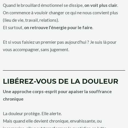
Quand le brouillard émotionnel se dissipe,
on voit plus clair
.
On commence à vouloir changer ce qui ne nous convient plus
(lieu de vie, travail, relations).
Et surtout,
on retrouve l’énergie pour le faire
.
Et si vous faisiez un premier pas aujourd’hui ? Je suis là pour
vous accompagner, sans jugement.
LIBÉREZ-VOUS DE LA DOULEUR
Une approche corps-esprit pour apaiser la souffrance
chronique
La douleur protège. Elle alerte.
Mais quand elle devient chronique, envahissante, ou