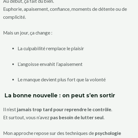
Au début, ça fait du bien.
Euphorie, apaisement, confiance, moments de détente ou de
complicité.
Mais un jour, ça change :
La culpabilité remplace le plaisir
L’angoisse envahit l’apaisement
Le manque devient plus fort que la volonté
La bonne nouvelle : on peut s’en sortir
Il n’est
jamais trop tard pour reprendre le contrôle
.
Et surtout, vous n’avez
pas besoin de lutter seul
.
Mon approche repose sur des techniques de
psychologie