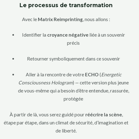
Le processus de transformation
Avec le
Matrix Reimprinting
, nous allons :
Identifier la
croyance négative
liée à un souvenir
précis
Retourner symboliquement dans ce souvenir
Aller à la rencontre de votre
ECHO
(
Energetic
Consciousness Hologram
) — cette version plus jeune
de vous-même qui a besoin d’être entendue, rassurée,
protégée
À partir de là, vous serez guidé pour
réécrire la scène
,
étape par étape, dans un climat de sécurité, d’imagination et
de liberté.