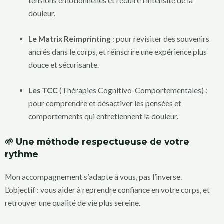
tensions émotionnelles et réduire l’intensité de la
douleur.
Le Matrix Reimprinting
: pour revisiter des souvenirs
ancrés dans le corps, et réinscrire une expérience plus
douce et sécurisante.
Les TCC
(Thérapies Cognitivo-Comportementales) :
pour comprendre et désactiver les pensées et
comportements qui entretiennent la douleur.
🌱 Une méthode respectueuse de votre
rythme
Mon accompagnement s’adapte à vous, pas l’inverse.
L’objectif : vous aider à reprendre confiance en votre corps, et
retrouver une qualité de vie plus sereine.