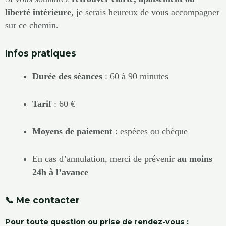
liberté intérieure
, je serais heureux de vous accompagner
sur ce chemin.
Infos pratiques
Durée des séances
: 60 à 90 minutes
Tarif
: 60 €
Moyens de paiement
: espèces ou chèque
En cas d’annulation, merci de prévenir
au moins
24h à l’avance
📞 Me contacter
Pour toute question ou prise de rendez-vous :