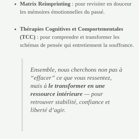
Matrix Reimprinting
: pour revisiter en douceur
les mémoires émotionnelles du passé.
Thérapies Cognitives et Comportementales
(TCC)
: pour comprendre et transformer les
schémas de pensée qui entretiennent la souffrance.
Ensemble, nous cherchons non pas à
“effacer” ce que vous ressentez,
mais à
le transformer en une
ressource intérieure
— pour
retrouver stabilité, confiance et
liberté d’agir.