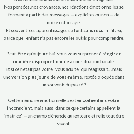
Nos pensées, nos croyances, nos réactions émotionnelles se
forment à partir des messages — explicites ou non — de
notre entourage.
Et souvent, ces apprentissages se font
sans recul ni filtre
,
parce que l’enfant n’a pas encore les outils pour comprendre.
Peut-être qu’aujourd’hui, vous vous surprenez à
réagir de
manière disproportionnée
à une situation banale.
Et si ce n’était pas votre “vous adulte” qui réagissait… mais
une
version plus jeune de vous-même
, restée bloquée dans
un souvenir du passé ?
Cette mémoire émotionnelle s’est
encodée dans votre
inconscient
, mais aussi dans ce que certains appellent la
“matrice” — un champ d’énergie qui entoure et relie tout être
vivant.