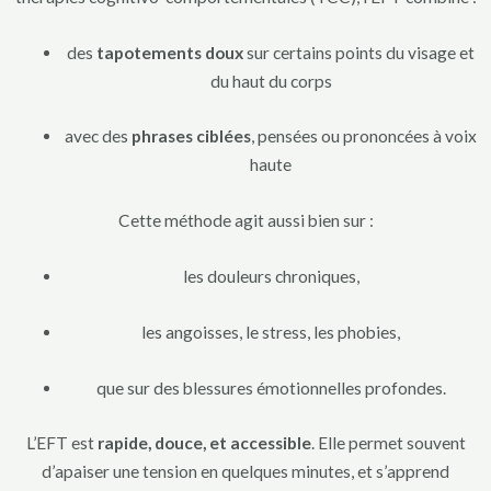
des
tapotements doux
sur certains points du visage et
du haut du corps
avec des
phrases ciblées
, pensées ou prononcées à voix
haute
Cette méthode agit aussi bien sur :
les douleurs chroniques,
les angoisses, le stress, les phobies,
que sur des blessures émotionnelles profondes.
L’EFT est
rapide, douce, et accessible
. Elle permet souvent
d’apaiser une tension en quelques minutes, et s’apprend